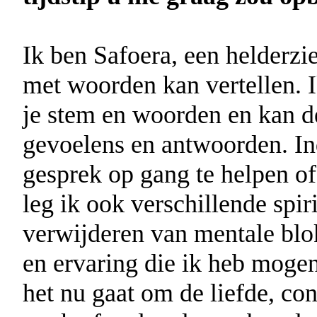
Ik ben Safoera, een helderzi
met woorden kan vertellen. I
je stem en woorden en kan de
gevoelens en antwoorden. Ind
gesprek op gang te helpen of
leg ik ook verschillende spir
verwijderen van mentale blo
en ervaring die ik heb moge
het nu gaat om de liefde, co