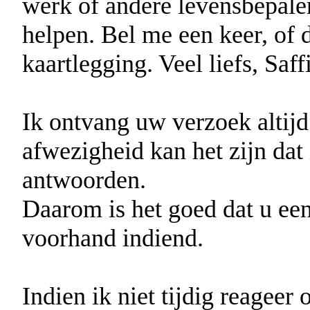
werk of andere levensbepalen
helpen. Bel me een keer, of 
kaartlegging. Veel liefs, Saff
Ik ontvang uw verzoek altijd
afwezigheid kan het zijn dat 
antwoorden.
Daarom is het goed dat u ee
voorhand indiend.
Indien ik niet tijdig reageer