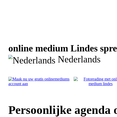
online medium Lindes spree
Nederlands
Persoonlijke agenda 