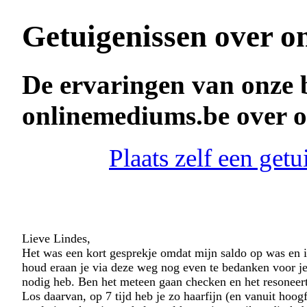
Getuigenissen over o
De ervaringen van onze 
onlinemediums.be over 
Plaats zelf een get
Lieve Lindes,
Het was een kort gesprekje omdat mijn saldo op was en 
houd eraan je via deze weg nog even te bedanken voor j
nodig heb. Ben het meteen gaan checken en het resoneert 
Los daarvan, op 7 tijd heb je zo haarfijn (en vanuit hoo