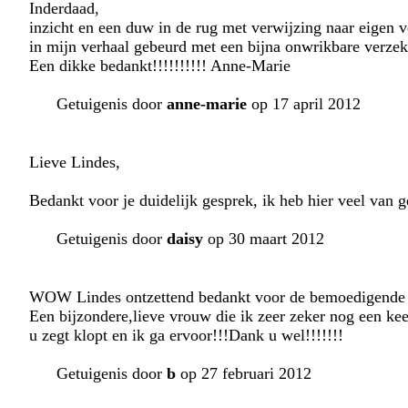
Inderdaad,
inzicht en een duw in de rug met verwijzing naar eigen v
in mijn verhaal gebeurd met een bijna onwrikbare verzek
Een dikke bedankt!!!!!!!!!! Anne-Marie
Getuigenis door
anne-marie
op 17 april 2012
Lieve Lindes,
Bedankt voor je duidelijk gesprek, ik heb hier veel van g
Getuigenis door
daisy
op 30 maart 2012
WOW Lindes ontzettend bedankt voor de bemoedigende
Een bijzondere,lieve vrouw die ik zeer zeker nog een keer
u zegt klopt en ik ga ervoor!!!Dank u wel!!!!!!!
Getuigenis door
b
op 27 februari 2012