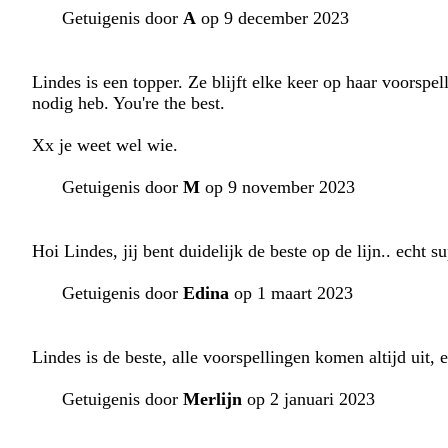
Getuigenis door
A
op 9 december 2023
Lindes is een topper. Ze blijft elke keer op haar voorspel
nodig heb. You're the best.
Xx je weet wel wie.
Getuigenis door
M
op 9 november 2023
Hoi Lindes, jij bent duidelijk de beste op de lijn.. echt 
Getuigenis door
Edina
op 1 maart 2023
Lindes is de beste, alle voorspellingen komen altijd uit, 
Getuigenis door
Merlijn
op 2 januari 2023