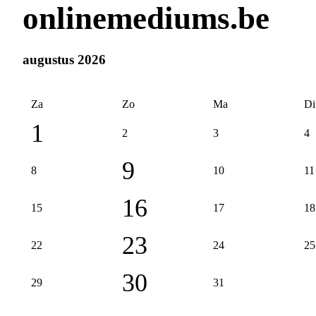
onlinemediums.be
augustus 2026
Za
Zo
Ma
Di
1
2
3
4
9
8
10
11
16
15
17
18
23
22
24
25
30
29
31