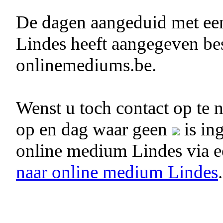
De dagen aangeduid met e
Lindes heeft aangegeven bes
onlinemediums.be.
Wenst u toch contact op te
op en dag waar geen
is in
online medium Lindes via 
naar online medium Lindes
.