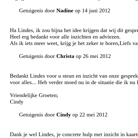
Getuigenis door
Nadine
op 14 juni 2012
Ha Lindes, ik zou bijna het idee krijgen dat wij dit ges
Heel erg bedankt voor alle inzichten en adviezen.
Als ik iets meer weet, krijg je het zeker te horen,Liefs v
Getuigenis door
Christa
op 26 mei 2012
Bedankt Lindes voor u steun en inzicht van onze gesprek,
voor alles... Heb verder moed nu in de situatie die ik nu l
Vriendelijke Groeten;
Cindy
Getuigenis door
Cindy
op 22 mei 2012
Dank je wel Lindes, je concrete hulp met inzicht in kaar