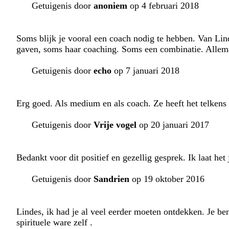
Getuigenis door
anoniem
op 4 februari 2018
Soms blijk je vooral een coach nodig te hebben. Van Lind
gaven, soms haar coaching. Soms een combinatie. Allem
Getuigenis door
echo
op 7 januari 2018
Erg goed. Als medium en als coach. Ze heeft het telkens 
Getuigenis door
Vrije vogel
op 20 januari 2017
Bedankt voor dit positief en gezellig gesprek. Ik laat he
Getuigenis door
Sandrien
op 19 oktober 2016
Lindes, ik had je al veel eerder moeten ontdekken. Je ben
spirituele ware zelf .