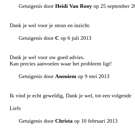
Getuigenis door
Heidi Van Rooy
op 25 september 2
Dank je wel voor je steun en inzicht.
Getuigenis door
C
op 6 juli 2013
Dank je wel voor uw goed advies.
Kan precies aanvoelen waar het probleem ligt!
Getuigenis door
Anoniem
op 9 mei 2013
Ik vind je echt geweldig, Dank je wel, tot een volgende
Liefs
Getuigenis door
Christa
op 10 februari 2013