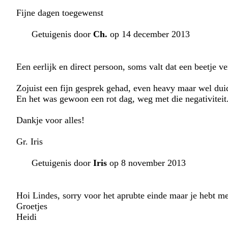
Fijne dagen toegewenst
Getuigenis door
Ch.
op 14 december 2013
Een eerlijk en direct persoon, soms valt dat een beetje ve
Zojuist een fijn gesprek gehad, even heavy maar wel duid
En het was gewoon een rot dag, weg met die negativiteit
Dankje voor alles!
Gr. Iris
Getuigenis door
Iris
op 8 november 2013
Hoi Lindes, sorry voor het aprubte einde maar je hebt me
Groetjes
Heidi