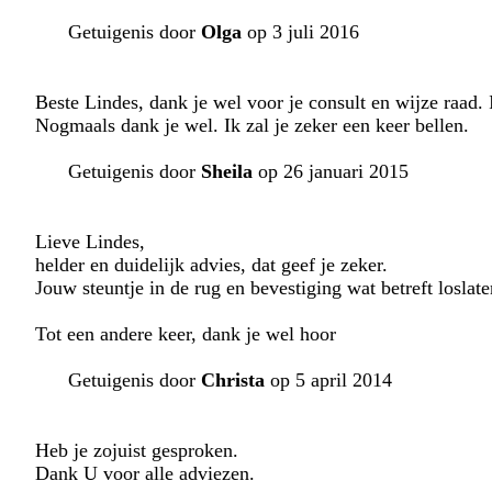
Getuigenis door
Olga
op 3 juli 2016
Beste Lindes, dank je wel voor je consult en wijze raad.
Nogmaals dank je wel. Ik zal je zeker een keer bellen.
Getuigenis door
Sheila
op 26 januari 2015
Lieve Lindes,
helder en duidelijk advies, dat geef je zeker.
Jouw steuntje in de rug en bevestiging wat betreft loslate
Tot een andere keer, dank je wel hoor
Getuigenis door
Christa
op 5 april 2014
Heb je zojuist gesproken.
Dank U voor alle adviezen.