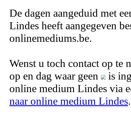
De dagen aangeduid met e
Lindes heeft aangegeven bes
onlinemediums.be.
Wenst u toch contact op te
op en dag waar geen
is in
online medium Lindes via 
naar online medium Lindes
.