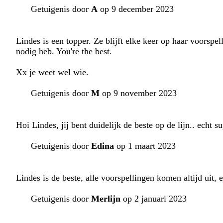
Getuigenis door
A
op 9 december 2023
Lindes is een topper. Ze blijft elke keer op haar voorspel
nodig heb. You're the best.
Xx je weet wel wie.
Getuigenis door
M
op 9 november 2023
Hoi Lindes, jij bent duidelijk de beste op de lijn.. echt 
Getuigenis door
Edina
op 1 maart 2023
Lindes is de beste, alle voorspellingen komen altijd uit, 
Getuigenis door
Merlijn
op 2 januari 2023