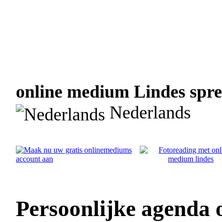
online medium Lindes spree
Nederlands
Persoonlijke agenda 