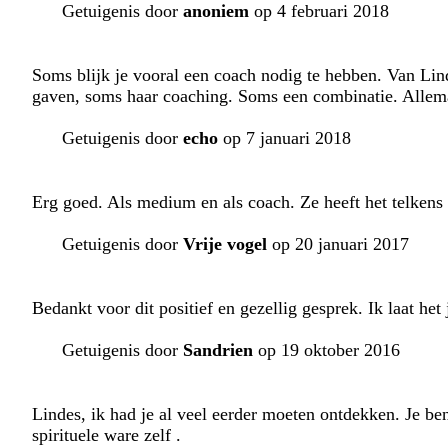
Getuigenis door
anoniem
op 4 februari 2018
Soms blijk je vooral een coach nodig te hebben. Van Lind
gaven, soms haar coaching. Soms een combinatie. Allem
Getuigenis door
echo
op 7 januari 2018
Erg goed. Als medium en als coach. Ze heeft het telkens 
Getuigenis door
Vrije vogel
op 20 januari 2017
Bedankt voor dit positief en gezellig gesprek. Ik laat he
Getuigenis door
Sandrien
op 19 oktober 2016
Lindes, ik had je al veel eerder moeten ontdekken. Je ben
spirituele ware zelf .