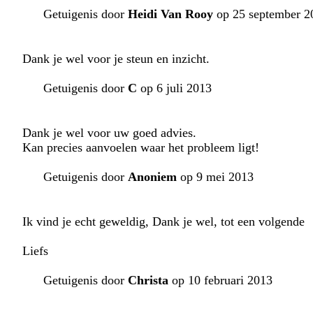
Getuigenis door
Heidi Van Rooy
op 25 september 2
Dank je wel voor je steun en inzicht.
Getuigenis door
C
op 6 juli 2013
Dank je wel voor uw goed advies.
Kan precies aanvoelen waar het probleem ligt!
Getuigenis door
Anoniem
op 9 mei 2013
Ik vind je echt geweldig, Dank je wel, tot een volgende
Liefs
Getuigenis door
Christa
op 10 februari 2013