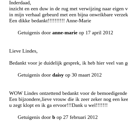
Inderdaad,
inzicht en een duw in de rug met verwijzing naar eigen v
in mijn verhaal gebeurd met een bijna onwrikbare verzek
Een dikke bedankt!!!!!!!!!! Anne-Marie
Getuigenis door
anne-marie
op 17 april 2012
Lieve Lindes,
Bedankt voor je duidelijk gesprek, ik heb hier veel van g
Getuigenis door
daisy
op 30 maart 2012
WOW Lindes ontzettend bedankt voor de bemoedigende
Een bijzondere,lieve vrouw die ik zeer zeker nog een keer
u zegt klopt en ik ga ervoor!!!Dank u wel!!!!!!!
Getuigenis door
b
op 27 februari 2012