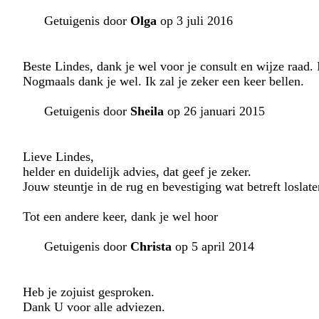
Getuigenis door
Olga
op 3 juli 2016
Beste Lindes, dank je wel voor je consult en wijze raad.
Nogmaals dank je wel. Ik zal je zeker een keer bellen.
Getuigenis door
Sheila
op 26 januari 2015
Lieve Lindes,
helder en duidelijk advies, dat geef je zeker.
Jouw steuntje in de rug en bevestiging wat betreft loslate
Tot een andere keer, dank je wel hoor
Getuigenis door
Christa
op 5 april 2014
Heb je zojuist gesproken.
Dank U voor alle adviezen.