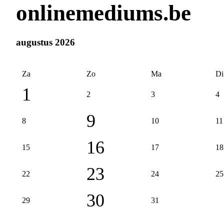
onlinemediums.be
augustus 2026
Za
Zo
Ma
Di
1
2
3
4
9
8
10
11
16
15
17
18
23
22
24
25
30
29
31