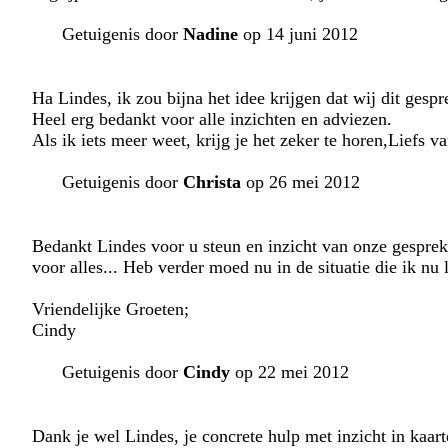
Getuigenis door
Nadine
op 14 juni 2012
Ha Lindes, ik zou bijna het idee krijgen dat wij dit ges
Heel erg bedankt voor alle inzichten en adviezen.
Als ik iets meer weet, krijg je het zeker te horen,Liefs v
Getuigenis door
Christa
op 26 mei 2012
Bedankt Lindes voor u steun en inzicht van onze gesprek,
voor alles... Heb verder moed nu in de situatie die ik nu l
Vriendelijke Groeten;
Cindy
Getuigenis door
Cindy
op 22 mei 2012
Dank je wel Lindes, je concrete hulp met inzicht in kaar