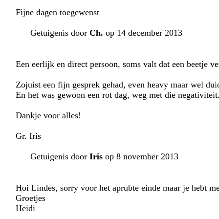
Fijne dagen toegewenst
Getuigenis door
Ch.
op 14 december 2013
Een eerlijk en direct persoon, soms valt dat een beetje ve
Zojuist een fijn gesprek gehad, even heavy maar wel duid
En het was gewoon een rot dag, weg met die negativiteit
Dankje voor alles!
Gr. Iris
Getuigenis door
Iris
op 8 november 2013
Hoi Lindes, sorry voor het aprubte einde maar je hebt me
Groetjes
Heidi