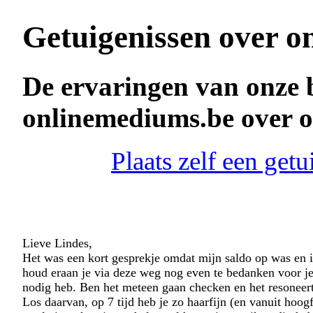
Getuigenissen over o
De ervaringen van onze 
onlinemediums.be over 
Plaats zelf een get
Lieve Lindes,
Het was een kort gesprekje omdat mijn saldo op was en 
houd eraan je via deze weg nog even te bedanken voor j
nodig heb. Ben het meteen gaan checken en het resoneert 
Los daarvan, op 7 tijd heb je zo haarfijn (en vanuit hoo