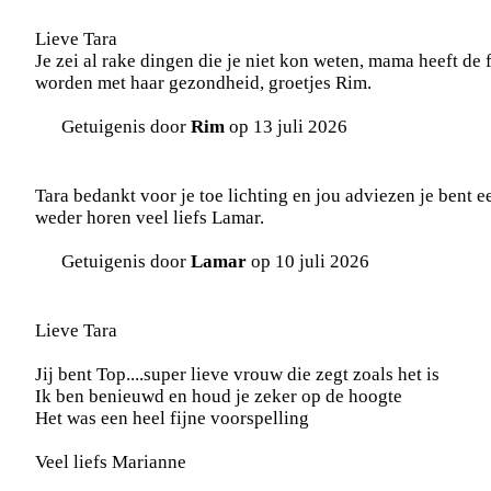
Lieve Tara
Je zei al rake dingen die je niet kon weten, mama heeft d
worden met haar gezondheid, groetjes Rim.
Getuigenis door
Rim
op 13 juli 2026
Tara bedankt voor je toe lichting en jou adviezen je bent e
weder horen veel liefs Lamar.
Getuigenis door
Lamar
op 10 juli 2026
Lieve Tara
Jij bent Top....super lieve vrouw die zegt zoals het is
Ik ben benieuwd en houd je zeker op de hoogte
Het was een heel fijne voorspelling
Veel liefs Marianne