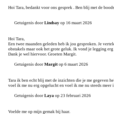
Hoi Tara, bedankt voor ons gesprek . Ben blij met de boods
Getuigenis door
Lindsay
op 16 maart 2026
Hoi Tara,
Een twee maanden geleden heb ik jou gesproken. Je vertelde
obstakels maar ook het grote geluk. Ik vond je legging erg 
Dank je wel hiervoor. Groeten Margit.
Getuigenis door
Margit
op 6 maart 2026
Tara ik ben echt blij met de inzichten die je me gegeven h
voel ik me nu erg opgelucht en voel ik me nu steeds meer 
Getuigenis door
Laya
op 23 februari 2026
Voelde me op mijn gemak bij haar.