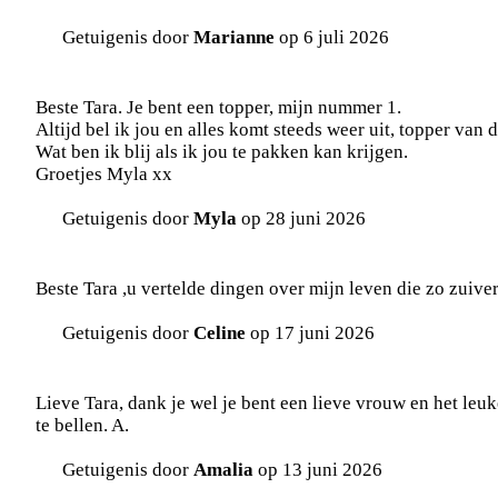
Getuigenis door
Marianne
op 6 juli 2026
Beste Tara. Je bent een topper, mijn nummer 1.
Altijd bel ik jou en alles komt steeds weer uit, topper van de
Wat ben ik blij als ik jou te pakken kan krijgen.
Groetjes Myla xx
Getuigenis door
Myla
op 28 juni 2026
Beste Tara ,u vertelde dingen over mijn leven die zo zuive
Getuigenis door
Celine
op 17 juni 2026
Lieve Tara, dank je wel je bent een lieve vrouw en het leuk
te bellen. A.
Getuigenis door
Amalia
op 13 juni 2026