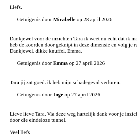
Liefs.
Getuigenis door
Mirabelle
op 28 april 2026
Dankjewel voor de inzichten Tara ik weet nu echt dat ik m
heb de koorden door geknipt in deze dimensie en volg je ra
Dankjewel, dikke knuffel. Emma.
Getuigenis door
Emma
op 27 april 2026
Tara jij zat goed. ik heb mijn schadegeval verloren.
Getuigenis door
Inge
op 27 april 2026
Lieve lieve Tara, Via deze weg hartelijk dank voor je inzic
door die eindeloze tunnel.
Veel liefs