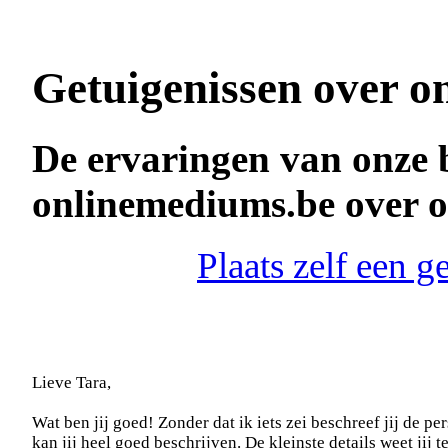
Getuigenissen over o
De ervaringen van onze 
onlinemediums.be over 
Plaats zelf een 
Lieve Tara,
Wat ben jij goed! Zonder dat ik iets zei beschreef jij de pe
kan jij heel goed beschrijven. De kleinste details weet jij