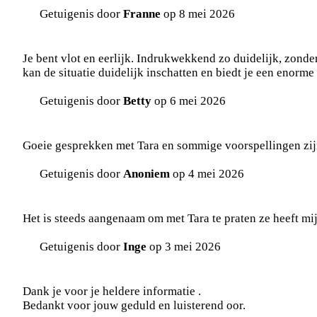
Getuigenis door
Franne
op 8 mei 2026
Je bent vlot en eerlijk. Indrukwekkend zo duidelijk, zond
kan de situatie duidelijk inschatten en biedt je een enorme 
Getuigenis door
Betty
op 6 mei 2026
Goeie gesprekken met Tara en sommige voorspellingen zijn
Getuigenis door
Anoniem
op 4 mei 2026
Het is steeds aangenaam om met Tara te praten ze heeft mij 
Getuigenis door
Inge
op 3 mei 2026
Dank je voor je heldere informatie .
Bedankt voor jouw geduld en luisterend oor.