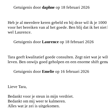
Getuigenis door
daphne
op 18 februari 2026
Heb je al meerdere keren gebeld en bij deze wil ik je 100
voor het bereiken van al het goede. Ben blij dat ik het nie
wel Laurence.
Getuigenis door
Laurence
op 18 februari 2026
Tara geeft kwalitatief goede consulten. Zegt niet wat je wi
leven. Ben onwijs goed geholpen en een enorme shift gemaa
Getuigenis door
Emelie
op 16 februari 2026
Lieve Tara,
Bedankt voor je steun in mijn verdriet.
Bedankt om mij weer te kalmeren.
Alles wat je zei is uitgekomen.