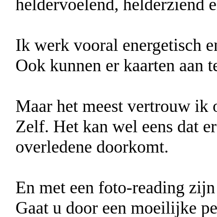
heldervoelend, helderziend 
Ik werk vooral energetisch e
Ook kunnen er kaarten aan t
Maar het meest vertrouw ik 
Zelf. Het kan wel eens dat e
overledene doorkomt.
En met een foto-reading zijn
Gaat u door een moeilijke pe