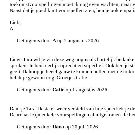
toekomstvoorspellingen moet ik nog even wachten, maar v
Naast dat je goed kunt voorspellen zien, ben je ook empati
Liefs,
A
Getuigenis door
A
op 5 augustus 2026
Lieve Tara wil je via deze weg nogmaals hartelijk bedanken
spreken. Je bent eerlijk oprecht en superlief. Ook ben je
geeft. Ik hoop je heeel gauw te kunnen bellen met de uitko
bel ik je gewoon nog. Groetjes Catie.
Getuigenis door
Catie
op 1 augustus 2026
Dankje Tara. Ik sta er weer versteld van hoe specifiek je 
Daarnaast zijn enkele voorspellingen al uitgekomen. Je bent
Getuigenis door
Ilana
op 20 juli 2026