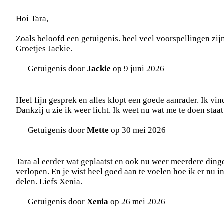
Hoi Tara,
Zoals beloofd een getuigenis. heel veel voorspellingen zij
Groetjes Jackie.
Getuigenis door
Jackie
op 9 juni 2026
Heel fijn gesprek en alles klopt een goede aanrader. Ik vi
Dankzij u zie ik weer licht. Ik weet nu wat me te doen staa
Getuigenis door
Mette
op 30 mei 2026
Tara al eerder wat geplaatst en ook nu weer meerdere ding
verlopen. En je wist heel goed aan te voelen hoe ik er nu in
delen. Liefs Xenia.
Getuigenis door
Xenia
op 26 mei 2026