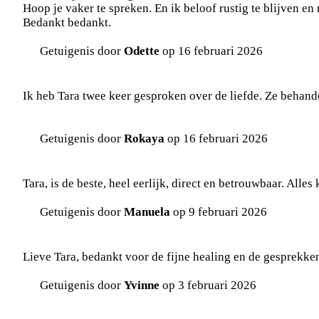
Hoop je vaker te spreken. En ik beloof rustig te blijven en 
Bedankt bedankt.
Getuigenis door
Odette
op 16 februari 2026
Ik heb Tara twee keer gesproken over de liefde. Ze behan
Getuigenis door
Rokaya
op 16 februari 2026
Tara, is de beste, heel eerlijk, direct en betrouwbaar. Alles 
Getuigenis door
Manuela
op 9 februari 2026
Lieve Tara, bedankt voor de fijne healing en de gesprekke
Getuigenis door
Yvinne
op 3 februari 2026