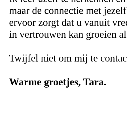
maar de connectie met jezelf 
ervoor zorgt dat u vanuit vre
in vertrouwen kan groeien a
Twijfel niet om mij te contac
Warme groetjes, Tara.