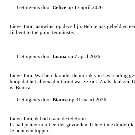
Getuigenis door
Celice
op 13 april 2026
Lieve Tara , aanwinst op deze lijn. Heb je pas gebeld en ee
Jij bent to the point tenminste.
Getuigenis door
Luana
op 7 april 2026
Lieve Tara. Wat ben ik onder de indruk van Uw reading ge
hoop dat het allemaal uitkomt wat ze ziet. Zoals ik al zei, U
is. Bianca.
Getuigenis door
Bianca
op 31 maart 2026
Lieve Tara, ik had u aan de telefoon.
Ik had je hier nooit eerder gevonden. U heeft me duidelijk 
Je bent een topper.