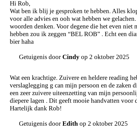
Hi Rob,
Wat ben ik blij je gesproken te hebben. Alles klo
voor alle advies en ooh wat hebben we gelachen.
woorden denken. Voor degene die het even niet me
hebben zou ik zeggen “BEL ROB” . Echt een diam
bier haha
Getuigenis door
Cindy
op 2 oktober 2025
Wat een krachtige. Zuivere en heldere reading 
verslaglegging g can mijn persoon en de zaken d
een zeer zuivere uiteenzetting van mijn persoonli
diepere lagen . Dit geeft mooie handvatten voor 
Hartelijk dank Rob!
Getuigenis door
Edith
op 2 oktober 2025