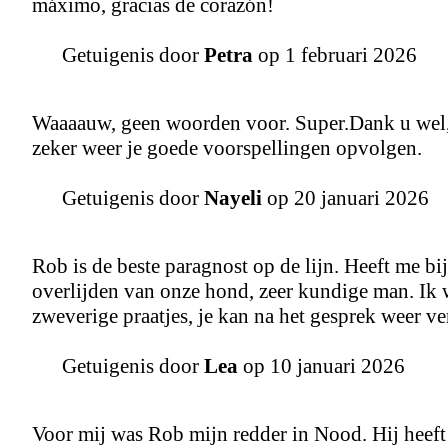
máximo, gracias de corazón!
Getuigenis door
Petra
op 1 februari 2026
Waaaauw, geen woorden voor. Super.Dank u wel,
zeker weer je goede voorspellingen opvolgen.
Getuigenis door
Nayeli
op 20 januari 2026
Rob is de beste paragnost op de lijn. Heeft me 
overlijden van onze hond, zeer kundige man. Ik w
zweverige praatjes, je kan na het gesprek weer ve
Getuigenis door
Lea
op 10 januari 2026
Voor mij was Rob mijn redder in Nood. Hij heeft 