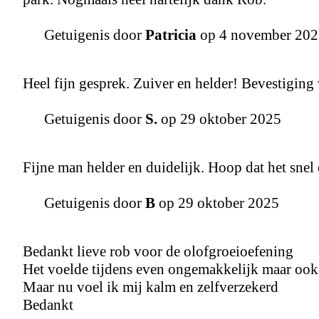
Getuigenis door
Patricia
op 4 november 202
Heel fijn gesprek. Zuiver en helder! Bevestiging
Getuigenis door
S.
op 29 oktober 2025
Fijne man helder en duidelijk. Hoop dat het snel o
Getuigenis door
B
op 29 oktober 2025
Bedankt lieve rob voor de olofgroeioefening
Het voelde tijdens even ongemakkelijk maar ook 
Maar nu voel ik mij kalm en zelfverzekerd
Bedankt