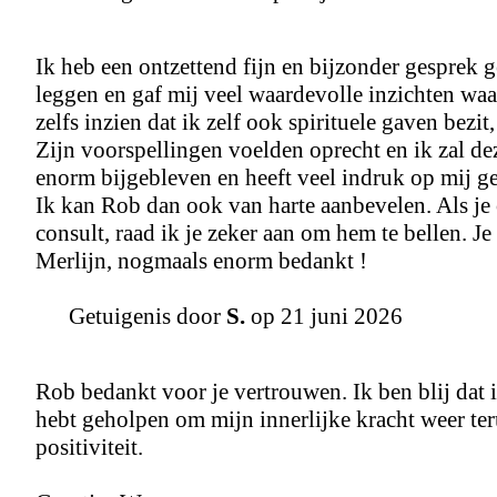
Ik heb een ontzettend fijn en bijzonder gesprek g
leggen en gaf mij veel waardevolle inzichten waar
zelfs inzien dat ik zelf ook spirituele gaven bezit
Zijn voorspellingen voelden oprecht en ik zal de
enorm bijgebleven en heeft veel indruk op mij g
Ik kan Rob dan ook van harte aanbevelen. Als je 
consult, raad ik je zeker aan om hem te bellen. J
Merlijn, nogmaals enorm bedankt !
Getuigenis door
S.
op 21 juni 2026
Rob bedankt voor je vertrouwen. Ik ben blij dat ik
hebt geholpen om mijn innerlijke kracht weer ter
positiviteit.