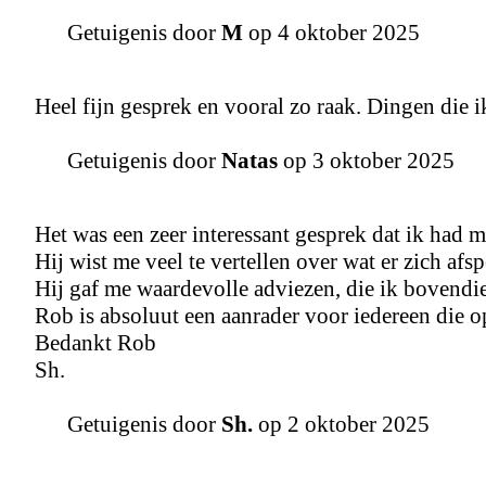
Getuigenis door
M
op 4 oktober 2025
Heel fijn gesprek en vooral zo raak. Dingen die 
Getuigenis door
Natas
op 3 oktober 2025
Het was een zeer interessant gesprek dat ik had 
Hij wist me veel te vertellen over wat er zich afs
Hij gaf me waardevolle adviezen, die ik bovendie
Rob is absoluut een aanrader voor iedereen die 
Bedankt Rob
Sh.
Getuigenis door
Sh.
op 2 oktober 2025