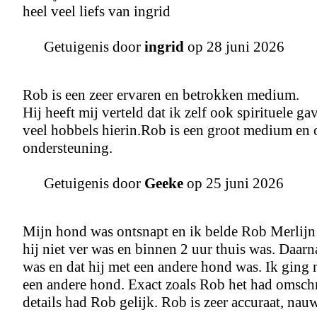
heel veel liefs van ingrid
Getuigenis door
ingrid
op 28 juni 2026
Rob is een zeer ervaren en betrokken medium.
Hij heeft mij verteld dat ik zelf ook spirituele 
veel hobbels hierin.Rob is een groot medium en 
ondersteuning.
Getuigenis door
Geeke
op 25 juni 2026
Mijn hond was ontsnapt en ik belde Rob Merlijn
hij niet ver was en binnen 2 uur thuis was. Daa
was en dat hij met een andere hond was. Ik ging 
een andere hond. Exact zoals Rob het had omsch
details had Rob gelijk. Rob is zeer accuraat, nau