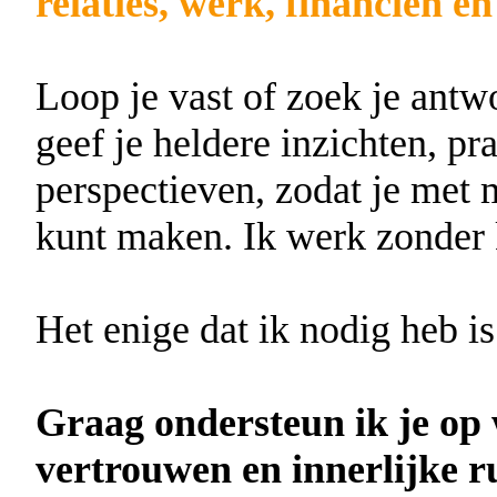
relaties, werk, financien e
Loop je vast of zoek je antw
geef je heldere inzichten, p
perspectieven, zodat je met 
kunt maken. Ik werk zonder 
Het enige dat ik nodig heb 
Graag ondersteun ik je op
vertrouwen en innerlijke r