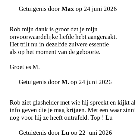
Getuigenis door
Max
op 24 juni 2026
Rob mijn dank is groot dat je mijn
onvoorwaardelijke liefde hebt aangeraakt.
Het trilt nu in dezelfde zuivere essentie
als op het moment van de geboorte.
Groetjes M.
Getuigenis door
M.
op 24 juni 2026
Rob ziet glashelder met wie hij spreekt en kijkt a
info geven die je mag krijgen. Met een waanzinnig
nog voor hij ze heeft ontrafeld. Top ! Lu
Getuigenis door
Lu
op 22 juni 2026