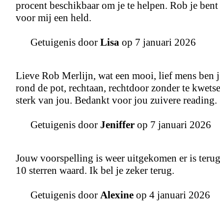
procent beschikbaar om je te helpen. Rob je bent
voor mij een held.
Getuigenis door
Lisa
op 7 januari 2026
Lieve Rob Merlijn, wat een mooi, lief mens ben jij
rond de pot, rechtaan, rechtdoor zonder te kwetse
sterk van jou. Bedankt voor jou zuivere reading.
Getuigenis door
Jeniffer
op 7 januari 2026
Jouw voorspelling is weer uitgekomen er is terug
10 sterren waard. Ik bel je zeker terug.
Getuigenis door
Alexine
op 4 januari 2026