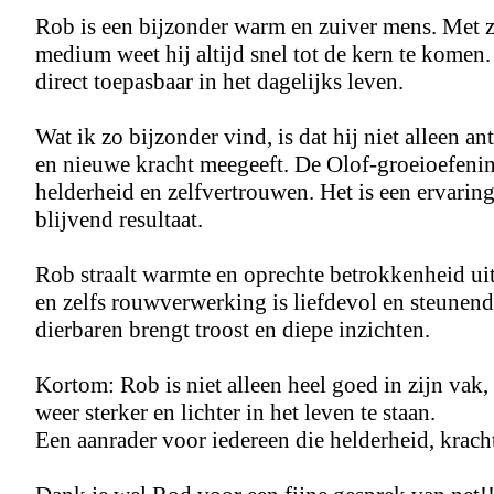
Rob is een bijzonder warm en zuiver mens. Met zi
medium weet hij altijd snel tot de kern te komen. 
direct toepasbaar in het dagelijks leven.
Wat ik zo bijzonder vind, is dat hij niet alleen 
en nieuwe kracht meegeeft. De Olof-groeioefening
helderheid en zelfvertrouwen. Het is een ervaring 
blijvend resultaat.
Rob straalt warmte en oprechte betrokkenheid uit.
en zelfs rouwverwerking is liefdevol en steunen
dierbaren brengt troost en diepe inzichten.
Kortom: Rob is niet alleen heel goed in zijn vak,
weer sterker en lichter in het leven te staan.
Een aanrader voor iedereen die helderheid, kracht