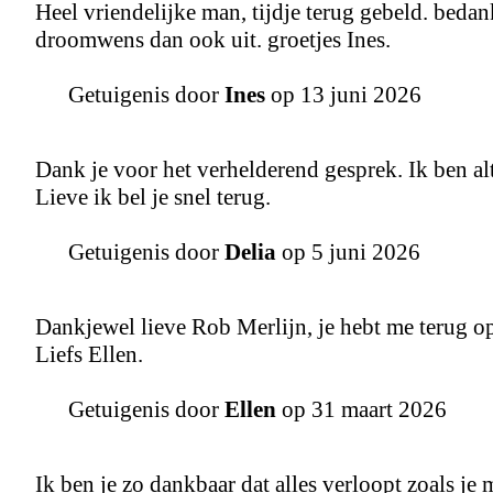
Heel vriendelijke man, tijdje terug gebeld. beda
droomwens dan ook uit. groetjes Ines.
Getuigenis door
Ines
op 13 juni 2026
Dank je voor het verhelderend gesprek. Ik ben alt
Lieve ik bel je snel terug.
Getuigenis door
Delia
op 5 juni 2026
Dankjewel lieve Rob Merlijn, je hebt me terug op
Liefs Ellen.
Getuigenis door
Ellen
op 31 maart 2026
Ik ben je zo dankbaar dat alles verloopt zoals je m