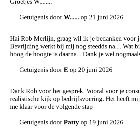
Groetjes W........
Getuigenis door
W......
op 21 juni 2026
Hai Rob Merlijn, graag wil ik je bedanken voor
Bevrijding werkt bij mij nog steedds na.... Wat bi
hoog de hoogte is daarna... Dank je wel nogmaals..
Getuigenis door
E
op 20 juni 2026
Dank Rob voor het gesprek. Vooral voor je consu
realistische kijk op bedrijfsvoering. Het heeft m
me klaar voor de volgende stap
Getuigenis door
Patty
op 19 juni 2026