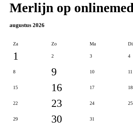
Merlijn op onlineme
augustus 2026
Za
Zo
Ma
Di
1
2
3
4
9
8
10
11
16
15
17
18
23
22
24
25
30
29
31