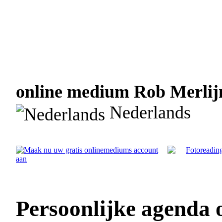
online medium Rob Merlijn
Nederlands
Persoonlijke agenda