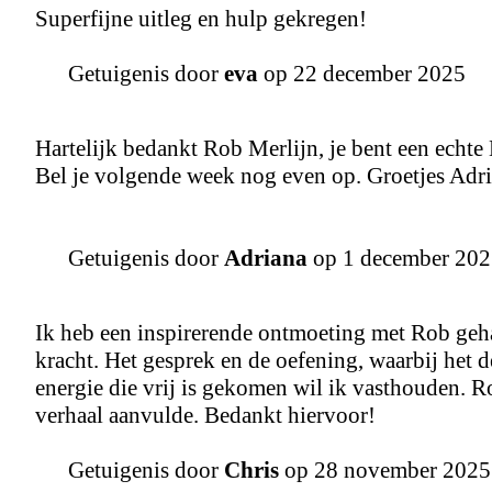
Superfijne uitleg en hulp gekregen!
Getuigenis door
eva
op 22 december 2025
Hartelijk bedankt Rob Merlijn, je bent een echt
Bel je volgende week nog even op. Groetjes Adri
Getuigenis door
Adriana
op 1 december 20
Ik heb een inspirerende ontmoeting met Rob geha
kracht. Het gesprek en de oefening, waarbij het 
energie die vrij is gekomen wil ik vasthouden. R
verhaal aanvulde. Bedankt hiervoor!
Getuigenis door
Chris
op 28 november 2025