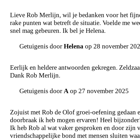
Lieve Rob Merlijn, wil je bedanken voor het fijn
rake punten wat betreft de situatie. Voelde me we
snel mag gebeuren. Ik bel je Helena.
Getuigenis door
Helena
op 28 november 20
Eerlijk en heldere antwoorden gekregen. Zeldzaa
Dank Rob Merlijn.
Getuigenis door
A
op 27 november 2025
Zojuist met Rob de Olof groei-oefening gedaan en
doorbraak ik heb mogen ervaren! Heel bijzonder
Ik heb Rob al wat vaker gesproken en door zijn v
vriendschappelijke bond met mensen sluiten waar