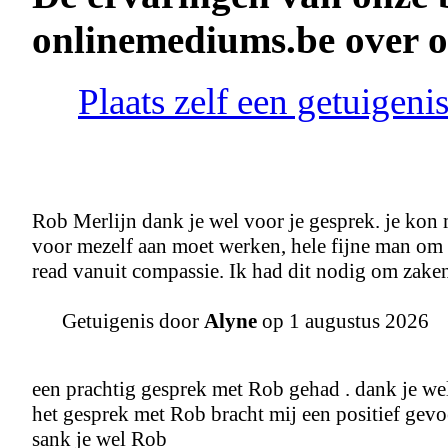
onlinemediums.be over 
Plaats zelf een getuigen
Rob Merlijn dank je wel voor je gesprek. je kon
voor mezelf aan moet werken, hele fijne man om me
read vanuit compassie. Ik had dit nodig om zaken
Getuigenis door
Alyne
op 1 augustus 2026
een prachtig gesprek met Rob gehad . dank je wel 
het gesprek met Rob bracht mij een positief gevo
sank je wel Rob