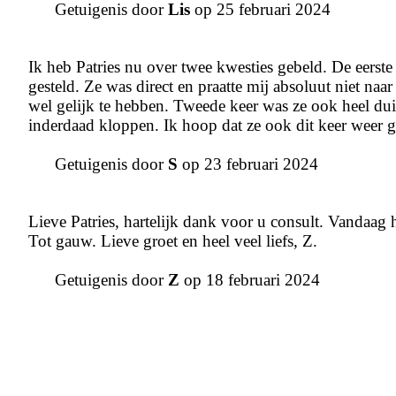
Getuigenis door
Lis
op 25 februari 2024
Ik heb Patries nu over twee kwesties gebeld. De eerst
gesteld. Ze was direct en praatte mij absoluut niet na
wel gelijk te hebben. Tweede keer was ze ook heel duid
inderdaad kloppen. Ik hoop dat ze ook dit keer weer
Getuigenis door
S
op 23 februari 2024
Lieve Patries, hartelijk dank voor u consult. Vandaag 
Tot gauw. Lieve groet en heel veel liefs, Z.
Getuigenis door
Z
op 18 februari 2024