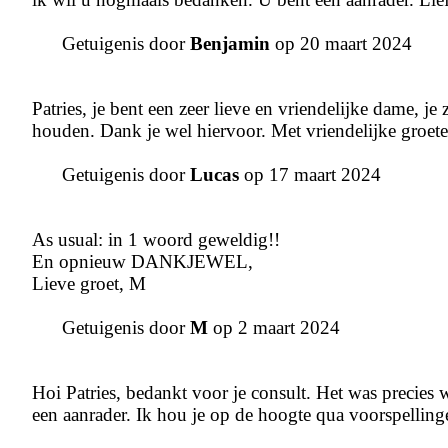
Getuigenis door
Benjamin
op 20 maart 2024
Patries, je bent een zeer lieve en vriendelijke dame, je
houden. Dank je wel hiervoor. Met vriendelijke groet
Getuigenis door
Lucas
op 17 maart 2024
As usual: in 1 woord geweldig!!
En opnieuw DANKJEWEL,
Lieve groet, M
Getuigenis door
M
op 2 maart 2024
Hoi Patries, bedankt voor je consult. Het was precies 
een aanrader. Ik hou je op de hoogte qua voorspellingen