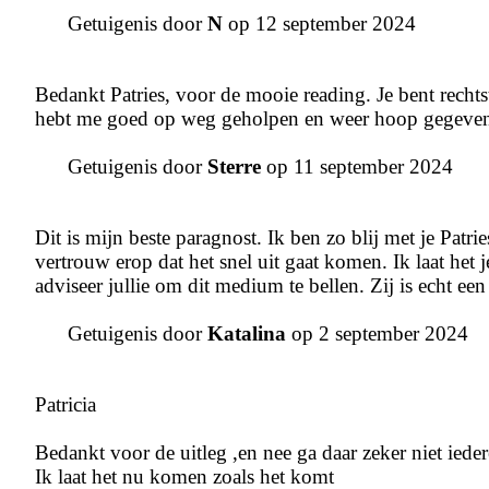
Getuigenis door
N
op 12 september 2024
Bedankt Patries, voor de mooie reading. Je bent rechtstr
hebt me goed op weg geholpen en weer hoop gegeven. Da
Getuigenis door
Sterre
op 11 september 2024
Dit is mijn beste paragnost. Ik ben zo blij met je Patr
vertrouw erop dat het snel uit gaat komen. Ik laat het
adviseer jullie om dit medium te bellen. Zij is echt een 
Getuigenis door
Katalina
op 2 september 2024
Patricia
Bedankt voor de uitleg ,en nee ga daar zeker niet ieder
Ik laat het nu komen zoals het komt