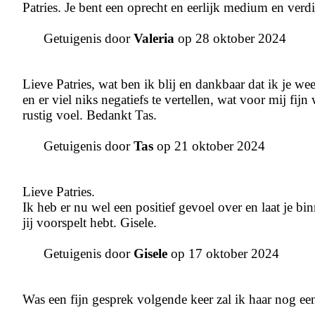
Patries. Je bent een oprecht en eerlijk medium en verdien
Getuigenis door
Valeria
op 28 oktober 2024
Lieve Patries, wat ben ik blij en dankbaar dat ik je we
en er viel niks negatiefs te vertellen, wat voor mij fij
rustig voel. Bedankt Tas.
Getuigenis door
Tas
op 21 oktober 2024
Lieve Patries.
Ik heb er nu wel een positief gevoel over en laat je b
jij voorspelt hebt. Gisele.
Getuigenis door
Gisele
op 17 oktober 2024
Was een fijn gesprek volgende keer zal ik haar nog een