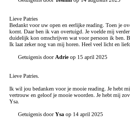
Lieve Patries
Bedankt voor uw open en eerlijke reading. Toen je over
komt. Daar ben ik van overtuigd. Je voelde mij verder
duidelijk kon omschrijven wat voor persoon ik ben. Be
Ik laat zeker nog van mij horen. Heel veel licht en lief
Getuigenis door
Adrie
op 15 april 2025
Lieve Patries.
Ik wil jou bedanken voor je mooie reading. Je hebt mij
vertrouw en geloof je mooie woorden. Je hebt mij zove
Ysa.
Getuigenis door
Ysa
op 14 april 2025