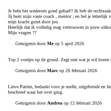
Je hebt het wederom goed gehad!! Ik heb de rechtzaa
Jij bent mijn vaste coach , mentor , en bel je letterlij
mijn kracht gezet door jou.
Heerlijk dat ik volledig mag vertrouwen in jouw uitk
Mijn vragen ??
Getuigenis door
Me
op 5 april 2026
Top 2 voetjes op de grond. Zegt niet wat je wil horen 
Getuigenis door
Marc
op 26 februari 2026
Lieve Patries, bedankt voor je snelle, uitgebreide en l
beschreef waar het over ging.
Getuigenis door
Andrea
op 12 februari 2026