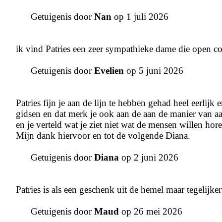
Getuigenis door
Nan
op 1 juli 2026
ik vind Patries een zeer sympathieke dame die open co
Getuigenis door
Evelien
op 5 juni 2026
Patries fijn je aan de lijn te hebben gehad heel eerlijk e
gidsen en dat merk je ook aan de aan de manier van aanp
en je verteld wat je ziet niet wat de mensen willen hor
Mijn dank hiervoor en tot de volgende Diana.
Getuigenis door
Diana
op 2 juni 2026
Patries is als een geschenk uit de hemel maar tegelijk
Getuigenis door
Maud
op 26 mei 2026