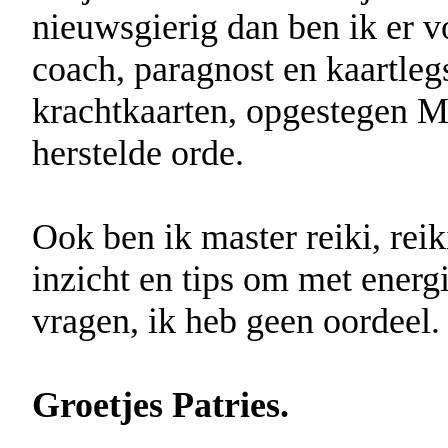
nieuwsgierig dan ben ik er v
coach, paragnost en kaartleg
krachtkaarten, opgestegen Me
herstelde orde.
Ook ben ik master reiki, reik
inzicht en tips om met energ
vragen, ik heb geen oordeel.
Groetjes Patries.