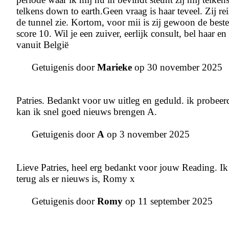
telkens down to earth.Geen vraag is haar teveel. Zij re
de tunnel zie. Kortom, voor mii is zij gewoon de beste,
score 10. Wil je een zuiver, eerlijk consult, bel haar en 
vanuit België
Getuigenis door
Marieke
op 30 november 2025
Patries. Bedankt voor uw uitleg en geduld. ik probeer
kan ik snel goed nieuws brengen A.
Getuigenis door
A
op 3 november 2025
Lieve Patries, heel erg bedankt voor jouw Reading. Ik 
terug als er nieuws is, Romy x
Getuigenis door
Romy
op 11 september 2025