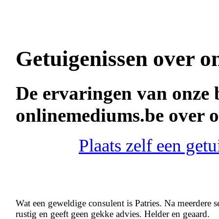
Getuigenissen over o
De ervaringen van onze 
onlinemediums.be over o
Plaats zelf een get
Wat een geweldige consulent is Patries. Na meerdere ses
rustig en geeft geen gekke advies. Helder en geaard.