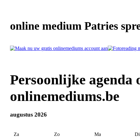
online medium Patries spre
Persoonlijke agenda 
onlinemediums.be
augustus 2026
Za
Zo
Ma
Di