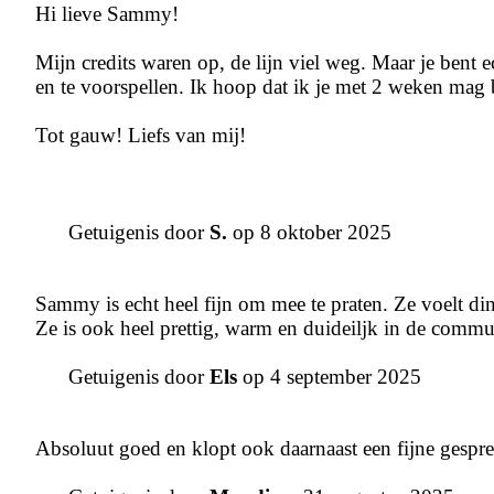
Hi lieve Sammy!
Mijn credits waren op, de lijn viel weg. Maar je bent e
en te voorspellen. Ik hoop dat ik je met 2 weken mag
Tot gauw! Liefs van mij!
Getuigenis door
S.
op 8 oktober 2025
Sammy is echt heel fijn om mee te praten. Ze voelt din
Ze is ook heel prettig, warm en duideiljk in de commu
Getuigenis door
Els
op 4 september 2025
Absoluut goed en klopt ook daarnaast een fijne gespr