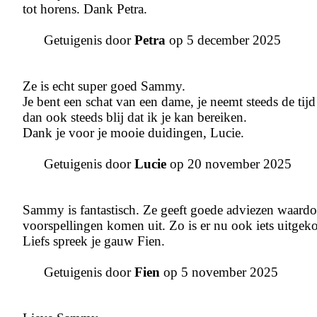
tot horens. Dank Petra.
Getuigenis door
Petra
op 5 december 2025
Ze is echt super goed Sammy.
Je bent een schat van een dame, je neemt steeds de tij
dan ook steeds blij dat ik je kan bereiken.
Dank je voor je mooie duidingen, Lucie.
Getuigenis door
Lucie
op 20 november 2025
Sammy is fantastisch. Ze geeft goede adviezen waardoo
voorspellingen komen uit. Zo is er nu ook iets uitge
Liefs spreek je gauw Fien.
Getuigenis door
Fien
op 5 november 2025