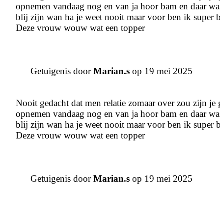
opnemen vandaag nog en van ja hoor bam en daar was he
blij zijn wan ha je weet nooit maar voor ben ik super b
Deze vrouw wouw wat een topper
Getuigenis door
Marian.s
op 19 mei 2025
Nooit gedacht dat men relatie zomaar over zou zijn je g
opnemen vandaag nog en van ja hoor bam en daar was he
blij zijn wan ha je weet nooit maar voor ben ik super b
Deze vrouw wouw wat een topper
Getuigenis door
Marian.s
op 19 mei 2025