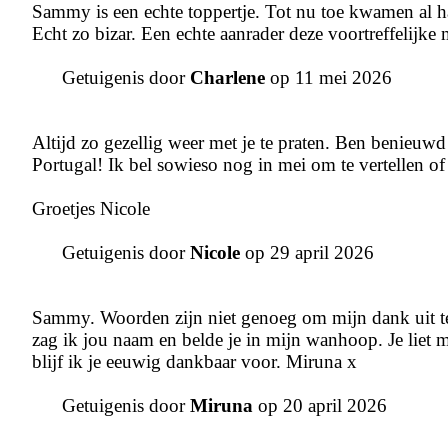
Sammy is een echte toppertje. Tot nu toe kwamen al ha
Echt zo bizar. Een echte aanrader deze voortreffelijke
Getuigenis door
Charlene
op 11 mei 2026
Altijd zo gezellig weer met je te praten. Ben benieu
Portugal! Ik bel sowieso nog in mei om te vertellen o
Groetjes Nicole
Getuigenis door
Nicole
op 29 april 2026
Sammy. Woorden zijn niet genoeg om mijn dank uit te
zag ik jou naam en belde je in mijn wanhoop. Je liet 
blijf ik je eeuwig dankbaar voor. Miruna x
Getuigenis door
Miruna
op 20 april 2026