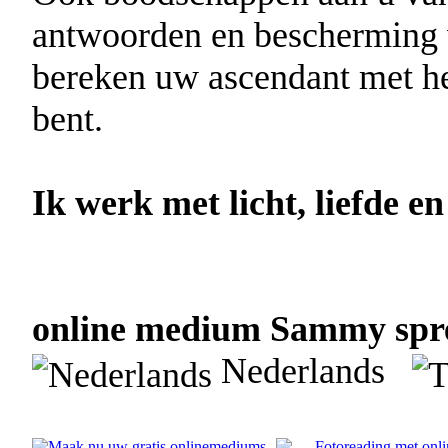
antwoorden en bescherming 
bereken uw ascendant met h
bent.
Ik werk met licht, liefde en
online medium Sammy spree
Nederlands