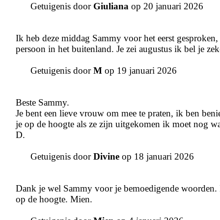
Getuigenis door
Giuliana
op 20 januari 2026
Ik heb deze middag Sammy voor het eerst gesproken,
persoon in het buitenland. Je zei augustus ik bel je zek
Getuigenis door
M
op 19 januari 2026
Beste Sammy.
Je bent een lieve vrouw om mee te praten, ik ben ben
je op de hoogte als ze zijn uitgekomen ik moet nog w
D.
Getuigenis door
Divine
op 18 januari 2026
Dank je wel Sammy voor je bemoedigende woorden. Ee
op de hoogte. Mien.