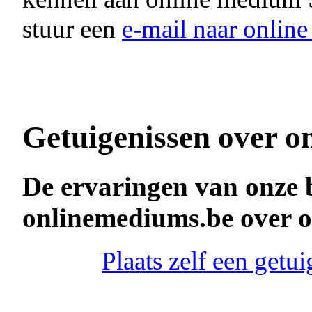
stuur een
e-mail naar onli
Getuigenissen over o
De ervaringen van onze 
onlinemediums.be over
Plaats zelf een get