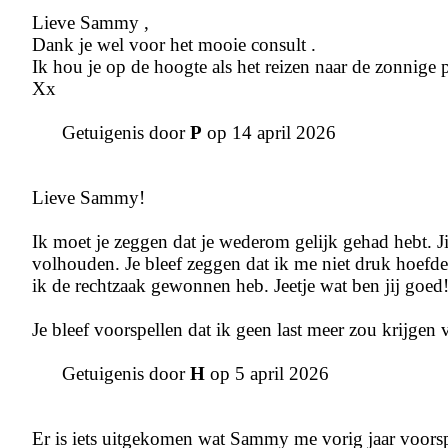
Lieve Sammy ,
Dank je wel voor het mooie consult .
Ik hou je op de hoogte als het reizen naar de zonnige
Xx
Getuigenis door
P
op 14 april 2026
Lieve Sammy!
Ik moet je zeggen dat je wederom gelijk gehad hebt. Ji
volhouden. Je bleef zeggen dat ik me niet druk hoefd
ik de rechtzaak gewonnen heb. Jeetje wat ben jij goed
Je bleef voorspellen dat ik geen last meer zou krijgen
Getuigenis door
H
op 5 april 2026
Er is iets uitgekomen wat Sammy me vorig jaar voorspel