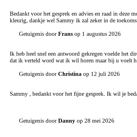
Bedankt voor het gesprek en advies en raad in deze mo
kleurig, dankje wel Sammy ik zal zeker in de toekomst
Getuigenis door
Frans
op 1 augustus 2026
Ik heb heel snel een antwoord gekregen voelde het direc
dat ik verteld word wat ik wil horen maar bij u voelt h
Getuigenis door
Christina
op 12 juli 2026
Sammy , bedankt voor het fijne gesprek. Ik wil je bed
Getuigenis door
Danny
op 28 mei 2026