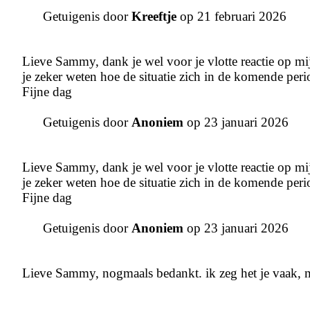
Getuigenis door
Kreeftje
op 21 februari 2026
Lieve Sammy, dank je wel voor je vlotte reactie op mij
je zeker weten hoe de situatie zich in de komende per
Fijne dag
Getuigenis door
Anoniem
op 23 januari 2026
Lieve Sammy, dank je wel voor je vlotte reactie op mij
je zeker weten hoe de situatie zich in de komende per
Fijne dag
Getuigenis door
Anoniem
op 23 januari 2026
Lieve Sammy, nogmaals bedankt. ik zeg het je vaak, m