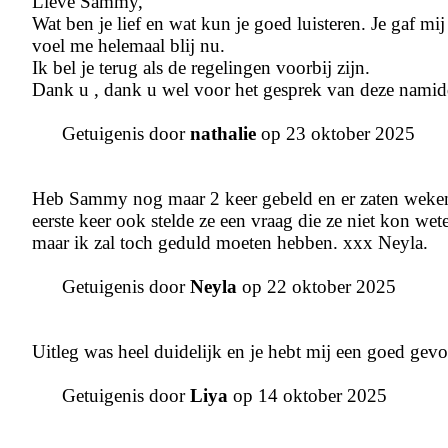
Lieve Sammy,
Wat ben je lief en wat kun je goed luisteren. Je gaf m
voel me helemaal blij nu.
Ik bel je terug als de regelingen voorbij zijn.
Dank u , dank u wel voor het gesprek van deze namid
Getuigenis door
nathalie
op 23 oktober 2025
Heb Sammy nog maar 2 keer gebeld en er zaten weken t
eerste keer ook stelde ze een vraag die ze niet kon w
maar ik zal toch geduld moeten hebben. xxx Neyla.
Getuigenis door
Neyla
op 22 oktober 2025
Uitleg was heel duidelijk en je hebt mij een goed gevo
Getuigenis door
Liya
op 14 oktober 2025