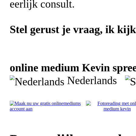
eerlijk consult.
Stel gerust je vraag, ik kij
online medium Kevin spreek
Nederlands