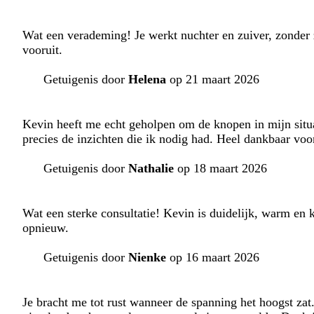
Wat een verademing! Je werkt nuchter en zuiver, zonder z
vooruit.
Getuigenis door
Helena
op 21 maart 2026
Kevin heeft me echt geholpen om de knopen in mijn situa
precies de inzichten die ik nodig had. Heel dankbaar voo
Getuigenis door
Nathalie
op 18 maart 2026
Wat een sterke consultatie! Kevin is duidelijk, warm en k
opnieuw.
Getuigenis door
Nienke
op 16 maart 2026
Je bracht me tot rust wanneer de spanning het hoogst zat