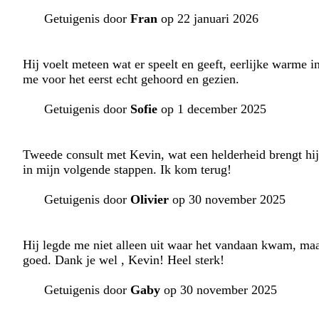
Getuigenis door
Fran
op 22 januari 2026
Hij voelt meteen wat er speelt en geeft, eerlijke warme in
me voor het eerst echt gehoord en gezien.
Getuigenis door
Sofie
op 1 december 2025
Tweede consult met Kevin, wat een helderheid brengt hij.
in mijn volgende stappen. Ik kom terug!
Getuigenis door
Olivier
op 30 november 2025
Hij legde me niet alleen uit waar het vandaan kwam, maa
goed. Dank je wel , Kevin! Heel sterk!
Getuigenis door
Gaby
op 30 november 2025