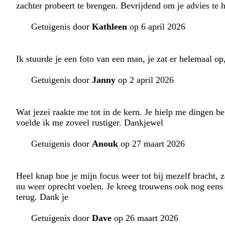
zachter probeert te brengen. Bevrijdend om je advies te 
Getuigenis door
Kathleen
op 6 april 2026
Ik stuurde je een foto van een man, je zat er helemaal op,
Getuigenis door
Janny
op 2 april 2026
Wat jezei raakte me tot in de kern. Je hielp me dingen be
voelde ik me zoveel rustiger. Dankjewel
Getuigenis door
Anouk
op 27 maart 2026
Heel knap hoe je mijn focus weer tot bij mezelf bracht, z
nu weer oprecht voelen. Je kreeg trouwens ook nog eens 
terug. Dank je
Getuigenis door
Dave
op 26 maart 2026