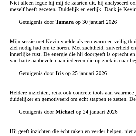
Niet alleen legde hij mij de kaarten uit, hij analyseerd 
mezelf heeft gezeten. Duidelijk en eerlijk! Dank je Kevi
Getuigenis door
Tamara
op 30 januari 2026
Mijn sessie met Kevin voelde als een warm en veilig th
ziel nodig had om te horen. Met zachtheid, zuiverheid en d
innerlijke rust. De energie die hij doorgeeft is oprecht 
van harte aanbevelen aan iedereen die op zoek is naar be
Getuigenis door
Iris
op 25 januari 2026
Heldere inzichten, reikt ook concrete tools aan waarmee j
duidelijker en gemotiveerd om echt stappen te zetten. De
Getuigenis door
Michael
op 24 januari 2026
Hij geeft inzichten die écht raken en verder helpen, niet 