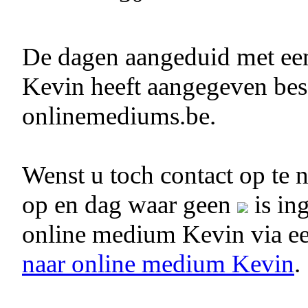
De dagen aangeduid met e
Kevin heeft aangegeven besc
onlinemediums.be.
Wenst u toch contact op te
op en dag waar geen
is in
online medium Kevin via e
naar online medium Kevin
.