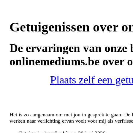
Getuigenissen over o
De ervaringen van onze 
onlinemediums.be over 
Plaats zelf een ge
Het is zo aangenaam om met jou in gesprek te gaan. De h
werken naar verlichting ervan voelt voor mij als verfris