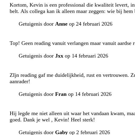
Kortom, Kevin is een professional die kwaliteit levert, int
belt. Als collega kan ik alleen maar zeggen: wie bij hem 
Getuigenis door
Anne
op 24 februari 2026
Top! Geen reading vanuit verlangen maar vanuit aardse
Getuigenis door
Jxx
op 14 februari 2026
ZIjn reading gaf me duidelijkheid, rust en vertrouwen. Z
aanrader!
Getuigenis door
Fran
op 14 februari 2026
Hij legde me niet alleen uit waar het vandaan kwam, maa
goed. Dank je wel , Kevin! Heel sterk!
Getuigenis door
Gaby
op 2 februari 2026