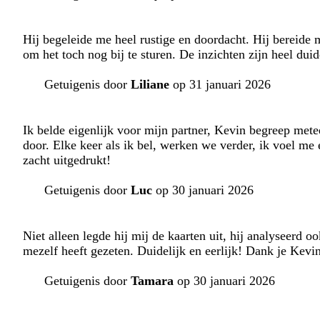
Hij begeleide me heel rustige en doordacht. Hij bereide 
om het toch nog bij te sturen. De inzichten zijn heel dui
Getuigenis door
Liliane
op 31 januari 2026
Ik belde eigenlijk voor mijn partner, Kevin begreep mete
door. Elke keer als ik bel, werken we verder, ik voel me 
zacht uitgedrukt!
Getuigenis door
Luc
op 30 januari 2026
Niet alleen legde hij mij de kaarten uit, hij analyseerd 
mezelf heeft gezeten. Duidelijk en eerlijk! Dank je Kevi
Getuigenis door
Tamara
op 30 januari 2026