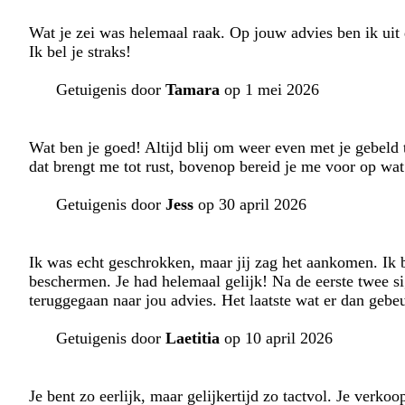
Wat je zei was helemaal raak. Op jouw advies ben ik uit
Ik bel je straks!
Getuigenis door
Tamara
op 1 mei 2026
Wat ben je goed! Altijd blij om weer even met je gebeld t
dat brengt me tot rust, bovenop bereid je me voor op wa
Getuigenis door
Jess
op 30 april 2026
Ik was echt geschrokken, maar jij zag het aankomen. Ik 
beschermen. Je had helemaal gelijk! Na de eerste twee si
teruggegaan naar jou advies. Het laatste wat er dan geb
Getuigenis door
Laetitia
op 10 april 2026
Je bent zo eerlijk, maar gelijkertijd zo tactvol. Je verkoo