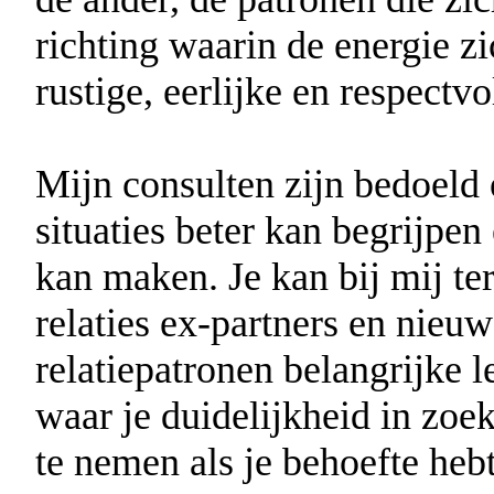
richting waarin de energie z
rustige, eerlijke en respectvo
Mijn consulten zijn bedoeld 
situaties beter kan begrijpe
kan maken. Je kan bij mij te
relaties ex-partners en nieu
relatiepatronen belangrijke 
waar je duidelijkheid in zoe
te nemen als je behoefte hebt