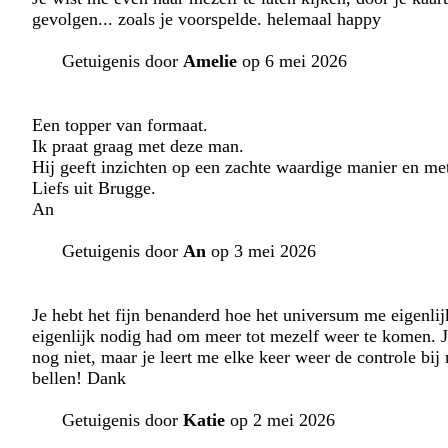
gevolgen... zoals je voorspelde. helemaal happy
Getuigenis door
Amelie
op 6 mei 2026
Een topper van formaat.
Ik praat graag met deze man.
Hij geeft inzichten op een zachte waardige manier en me
Liefs uit Brugge.
An
Getuigenis door
An
op 3 mei 2026
Je hebt het fijn benanderd hoe het universum me eigenlij
eigenlijk nodig had om meer tot mezelf weer te komen. Je
nog niet, maar je leert me elke keer weer de controle bi
bellen! Dank
Getuigenis door
Katie
op 2 mei 2026